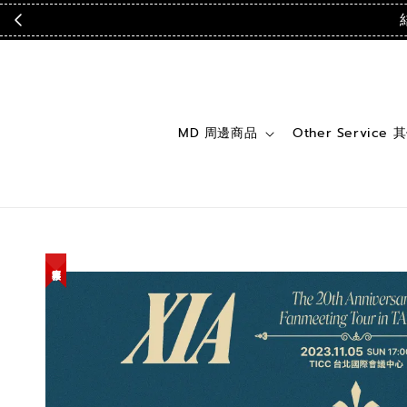
MD 周邊商品
Other Service
庫存緊張