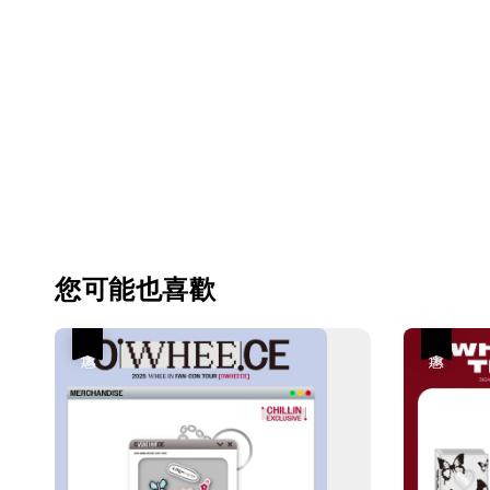
您可能也喜歡
優惠
優惠