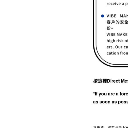
按這裡Direct Me
*If you are a fo
as soon as poss
退換貨、退款政策 Return