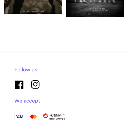
Follow us
We accept