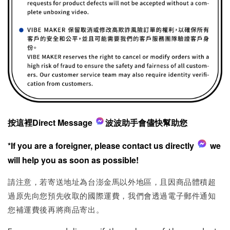
按這裡Direct Message
波波助手會儘快幫助您
*If you are a foreigner, please contact us directly
we
will help you as soon as possible!
請注意，若寄送地址為台澎金馬以外地區，且因商品體積超
過原先向您預先收取的國際運費，我們會透過電子郵件通知
您補運費後再將商品寄出。