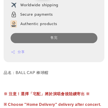
price
Worldwide shipping
Secure payments
Authentic products
售完
分享
品名：BALL CAP 棒球帽
※ 注意！選擇「宅配」將於演唱會後陸續寄出 ※
※ Choose "Home Delivery" delivery after concert.