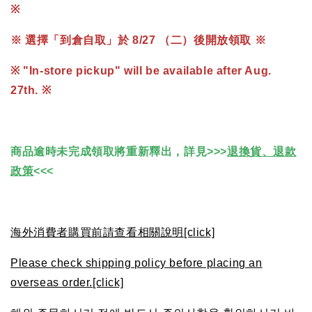
※
※ 選擇「到倉自取」於 8/27 （二）後開放領取 ※
※ "In-store pickup" will be available after Aug.
27th. ※
商品逾時未完成領取將重新釋出，詳見>>>
退換貨、退款
政策
<<<
海外消費者購買前請查看相關說明[click]
Please check shipping policy before placing an
overseas order.[click]