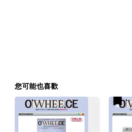
您可能也喜歡
優惠