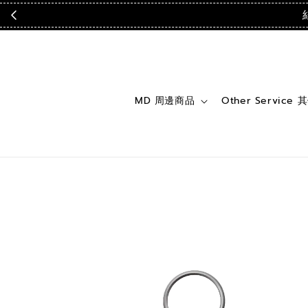
MD 周邊商品
Other Service