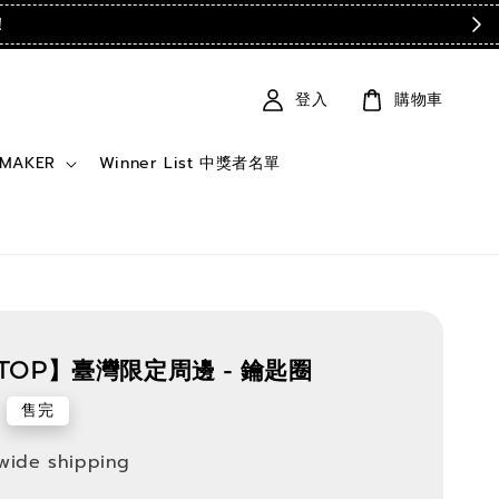
！
登入
購物車
 MAKER
Winner List 中獎者名單
 TOP】臺灣限定周邊 - 鑰匙圈
售完
wide shipping