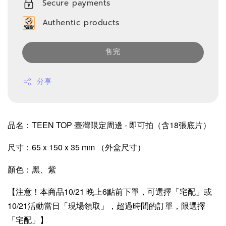
Secure payments
Authentic products
售完
分享
品名：TEEN TOP 臺灣限定周邊 - 即可拍（含18張底片）
尺寸：65 x 150 x 35 mm （外盒尺寸）
顏色：黑、紫
【注意！本商品10/21 晚上6點前下單，可選擇「宅配」或
10/21活動當日「現場領取」，超過時間的訂單，限選擇
「宅配」】