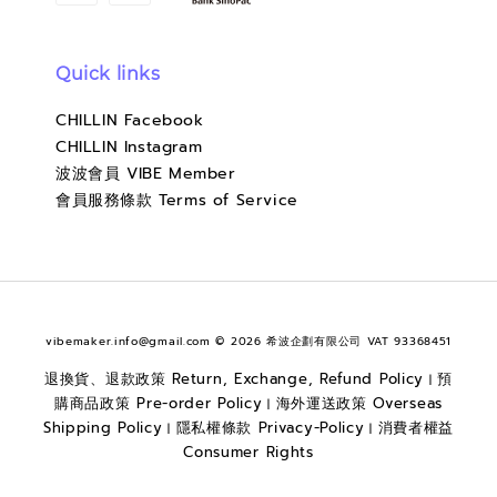
Quick links
CHILLIN Facebook
CHILLIN Instagram
波波會員 VIBE Member
會員服務條款 Terms of Service
vibemaker.info@gmail.com © 2026 希波企劃有限公司 VAT 93368451
退換貨、退款政策 Return, Exchange, Refund Policy
預
|
購商品政策 Pre-order Policy
海外運送政策 Overseas
|
Shipping Policy
隱私權條款 Privacy-Policy
消費者權益
|
|
Consumer Rights