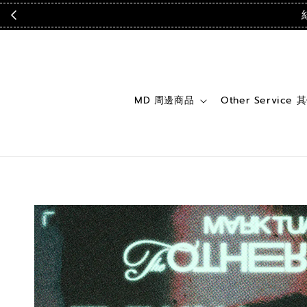
MD 周邊商品
Other Service