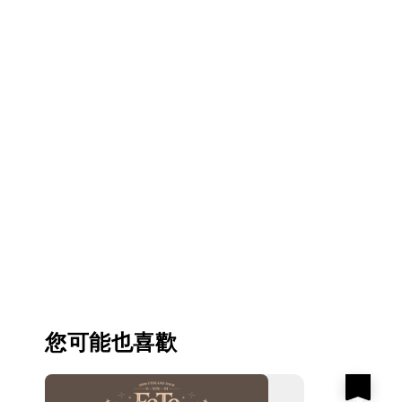
您可能也喜歡
優惠