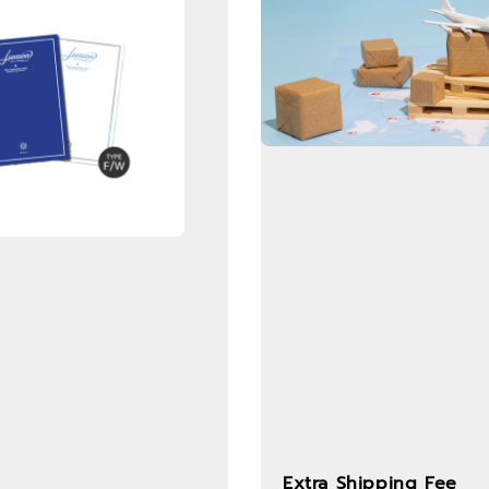
Extra Shipping Fee