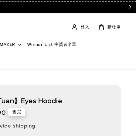
！
登入
購物車
 MAKER
Winner List 中獎者名單
Tuan】Eyes Hoodie
90
售完
wide shipping