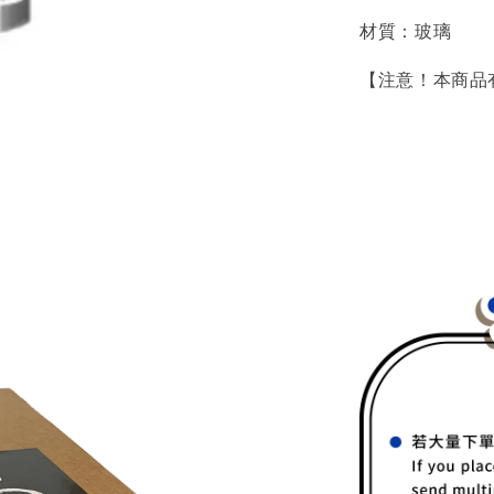
材質：玻璃
【注意！本商品