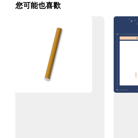
您可能也喜歡