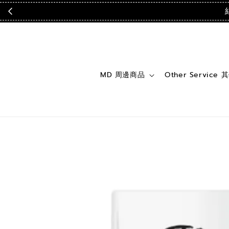
MD 周邊商品
Other Service