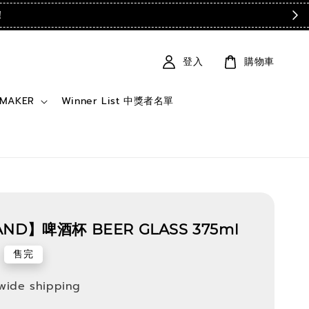
！
登入
購物車
 MAKER
Winner List 中獎者名單
AND】啤酒杯 BEER GLASS 375ml
售完
wide shipping