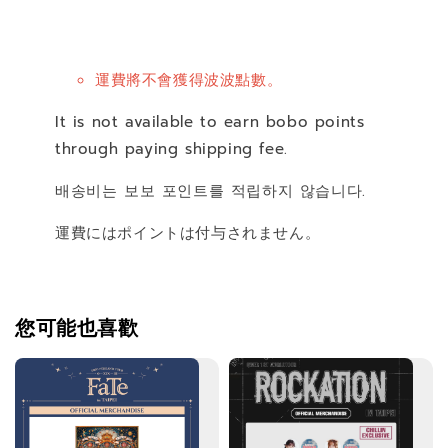
運費將不會獲得波波點數。
It is not available to earn bobo points
through paying shipping fee.
배송비는 보보 포인트를 적립하지 않습니다.
運費にはポイントは付与されません。
您可能也喜歡