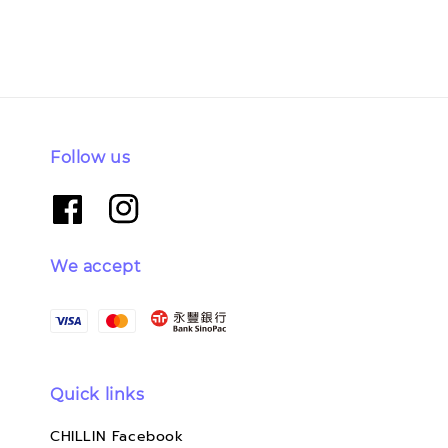
Follow us
We accept
Quick links
CHILLIN Facebook