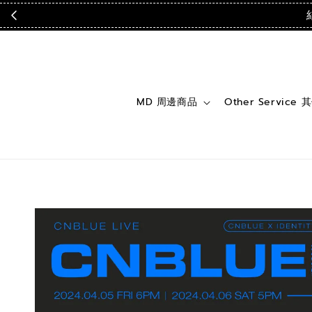
MD 周邊商品
Other Service