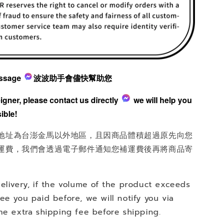
ssage
波波助手會儘快幫助您
reigner, please contact us directly
we will help you
ible!
地址為台澎金馬以外地區，且因商品體積超過原先向您
運費，我們會透過電子郵件通知您補運費後再將商品寄
elivery, if the volume of the product exceeds
ee you paid before, we will notify you via
he extra shipping fee before shipping.