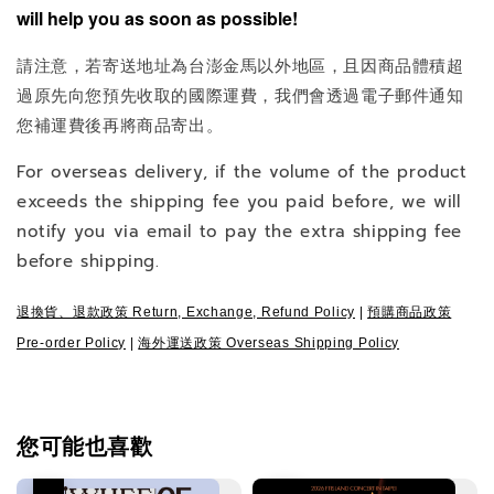
will help you as soon as possible!
請注意，若寄送地址為台澎金馬以外地區，且因商品體積超
過原先向您預先收取的國際運費，我們會透過電子郵件通知
您補運費後再將商品寄出。
For overseas delivery, if the volume of the product
exceeds the shipping fee you paid before, we will
notify you via email to pay the extra shipping fee
before shipping.
退換貨、退款政策 Return, Exchange, Refund Policy
|
預購商品政策
Pre-order Policy
|
海外運送政策 Overseas Shipping Policy
您可能也喜歡
優惠
優惠