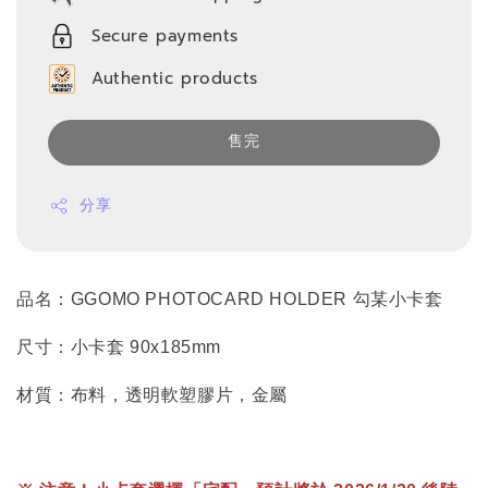
Secure payments
Authentic products
售完
分享
品名：GGOMO PHOTOCARD HOLDER 勾某小卡套
尺寸：小卡套 90x185mm
材質：布料，透明軟塑膠片，金屬