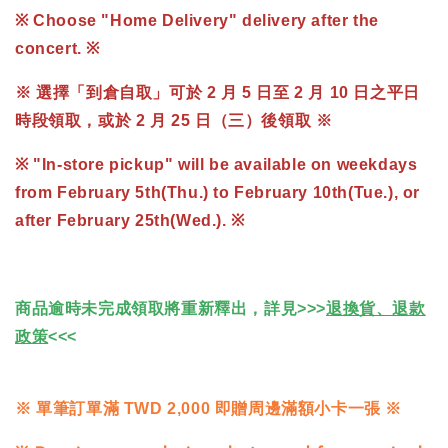
※ Choose "Home Delivery" delivery after
the
concert.
※
※ 選擇「到倉自取」可於 2 月 5 日至 2 月 10 日之平日
時段領取，或於 2 月 25 日（三）後領取 ※
※ "In-store pickup" will be available on weekdays
from February 5th(Thu.) to February 10th(Tue.), or
after February 25th(Wed.). ※
商品逾時未完成領取將重新釋出，詳見>>>
退換貨、退款
政策
<<<
※
單筆訂單滿 TWD 2,000 即贈周邊滿額小卡一張 ※