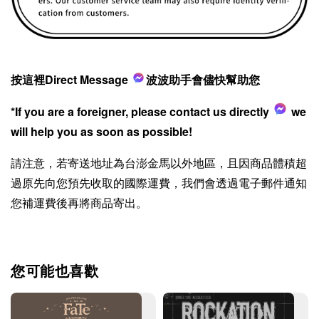
按這裡Direct Message
波波助手會儘快幫助您
*If you are a foreigner, please contact us directly
we
will help you as soon as possible!
請注意，若寄送地址為台澎金馬以外地區，且因商品體積超
過原先向您預先收取的國際運費，我們會透過電子郵件通知
您補運費後再將商品寄出。
您可能也喜歡