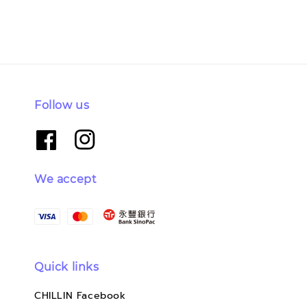
Follow us
We accept
Quick links
CHILLIN Facebook