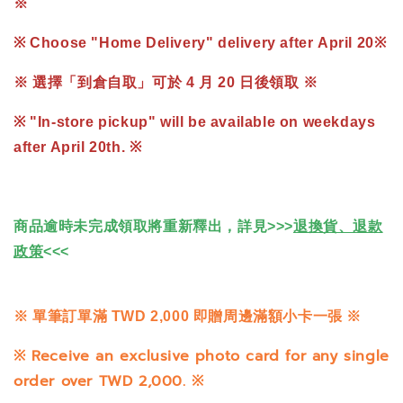
※
※ Choose "Home Delivery" delivery after
April
20※
※ 選擇「到倉自取」可於 4 月 20 日後領取 ※
※ "In-store pickup" will be available on weekdays
after April 20th. ※
商品逾時未完成領取將重新釋出，詳見>>>
退換貨、退款
政策
<<<
※
單筆訂單滿 TWD 2,000 即贈周邊滿額小卡一張 ※
※
Receive an exclusive photo card for any single
order over TWD 2,000.
※