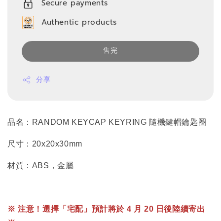
Secure payments
Authentic products
售完
分享
品名：RANDOM KEYCAP KEYRING 隨機鍵帽鑰匙圈
尺寸：20x20x30mm
材質：ABS，金屬
※ 注意！選擇「宅配」預計將於 4 月 20 日後陸續寄出