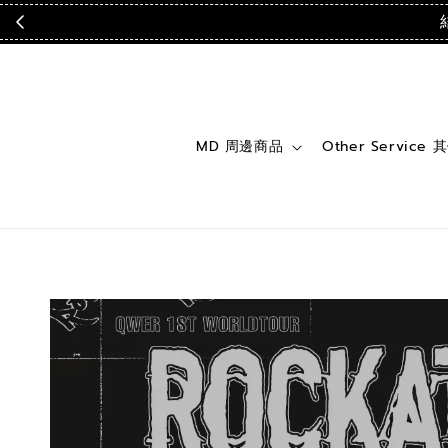
MD 周邊商品
Other Service