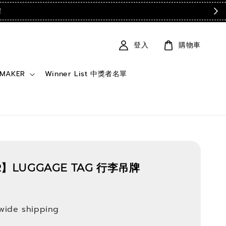
！
登入
購物車
 MAKER
Winner List 中獎者名單
】LUGGAGE TAG 行李吊牌
wide shipping