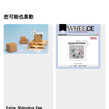
您可能也喜歡
優惠
Extra Shipping Fee