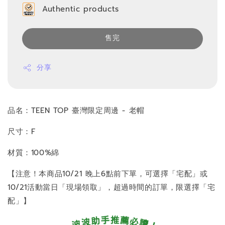
Authentic products
售完
分享
品名：TEEN TOP 臺灣限定周邊 - 老帽
尺寸：F
材質：100%綿
【注意！本商品10/21 晚上6點前下單，可選擇「宅配」或
10/21活動當日「現場領取」，超過時間的訂單，限選擇「宅
配」】