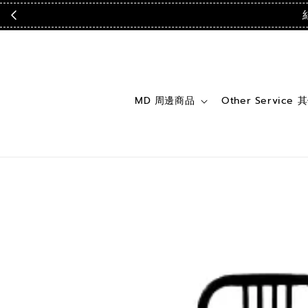
MD 周邊商品
Other Service