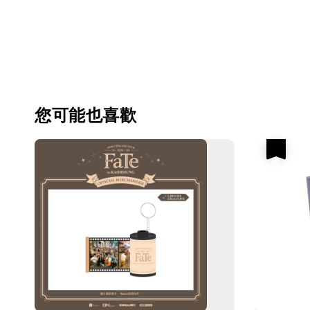
您可能也喜歡
優惠