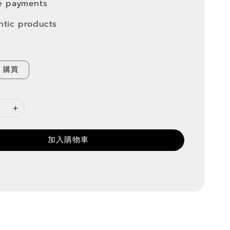
e payments
ntic products
購買
加入購物車