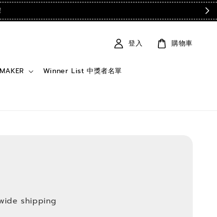
！
登入
購物車
 MAKER
Winner List 中獎者名單
wide shipping