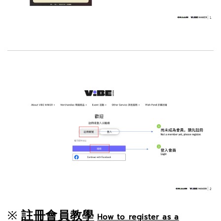
註冊會員教學
※ 
How to register as a