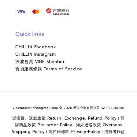
Quick links
CHILLIN Facebook
CHILLIN Instagram
波波會員 VIBE Member
會員服務條款 Terms of Service
vibemaker.info@gmail.com © 2026 希波企劃有限公司 VAT 93368451
退換貨、退款政策 Return, Exchange, Refund Policy
預
|
購商品政策 Pre-order Policy
海外運送政策 Overseas
|
Shipping Policy
隱私權條款 Privacy-Policy
消費者權益
|
|