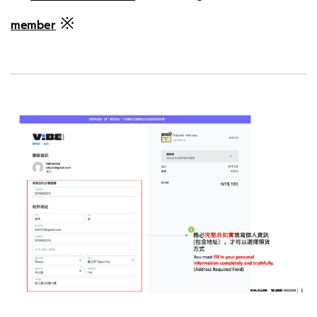
※
member