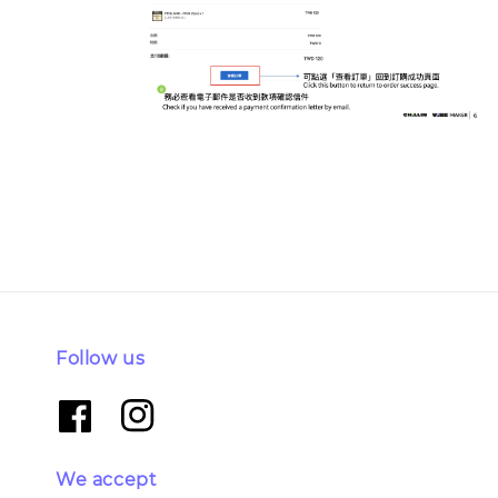
Follow us
We accept