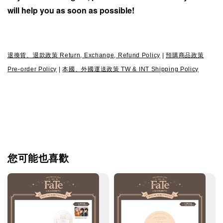
will help you as soon as possible!
退換貨、退款政策 Return, Exchange, Refund Policy
|
預購商品政策
Pre-order Policy
|
本國、外國運送政策 TW & INT Shipping Policy
您可能也喜歡