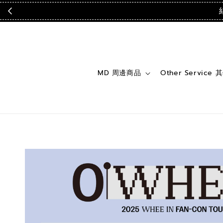
MD 周邊商品
Other Service