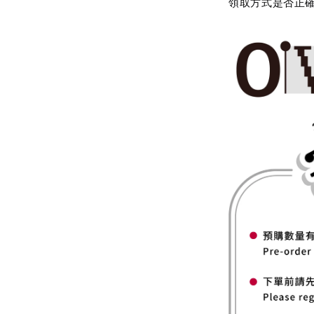
領取方式是否正