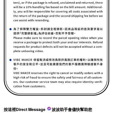
按這裡Direct Message
波波助手會儘快幫助您