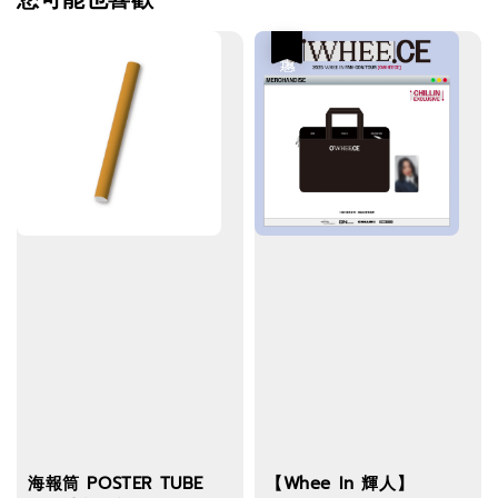
優惠
海報筒 POSTER TUBE
【Whee In 輝人】