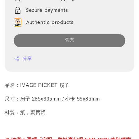
Secure payments
Authentic products
售完
分享
品名：IMAGE PICKET 扇子
尺寸：扇子 285x395mm / 小卡 55x85mm
材質：紙，聚丙烯