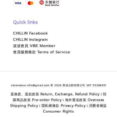
Quick links
CHILLIN Facebook
CHILLIN Instagram
波波會員 VIBE Member
會員服務條款 Terms of Service
vibemaker.info@gmail.com © 2026 希波企劃有限公司 VAT 93368451
退換貨、退款政策 Return, Exchange, Refund Policy
預
|
購商品政策 Pre-order Policy
海外運送政策 Overseas
|
Shipping Policy
隱私權條款 Privacy-Policy
消費者權益
|
|
Consumer Rights