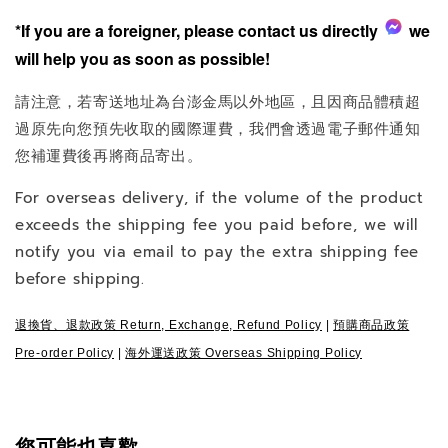
*If you are a foreigner, please contact us directly
we
will help you as soon as possible!
請注意，若寄送地址為台澎金馬以外地區，且因商品體積超
過原先向您預先收取的國際運費，我們會透過電子郵件通知
您補運費後再將商品寄出。
For overseas delivery, if the volume of the product
exceeds the shipping fee you paid before, we will
notify you via email to pay the extra shipping fee
before shipping.
退換貨、退款政策 Return, Exchange, Refund Policy
|
預購商品政策
Pre-order Policy
|
海外運送政策 Overseas Shipping Policy
您可能也喜歡