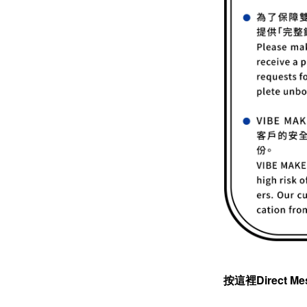
按這裡Direct Me