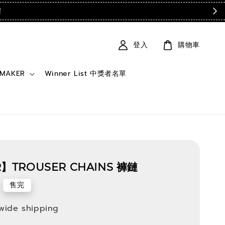
！
登入
購物車
 MAKER
Winner List 中獎者名單
】TROUSER CHAINS 褲鏈
售完
wide shipping