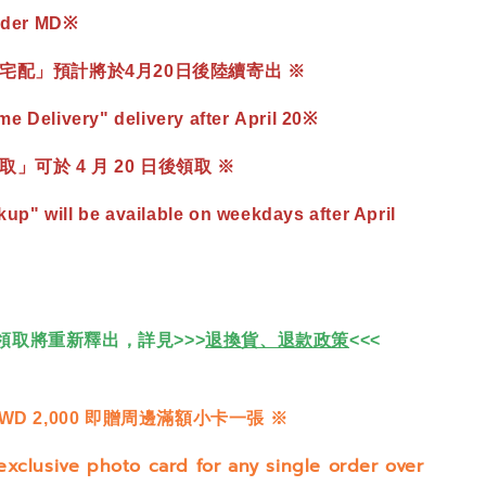
rder MD
※
宅配」預計將於4月20日後陸續寄出 ※
 Delivery" delivery after
April
20※
」可於 4 月 20 日後領取 ※
kup" will be available on weekdays after April
領取將重新釋出，詳見>>>
退換貨、退款政策
<<<
WD 2,000 即贈周邊滿額小卡一張 ※
exclusive photo card for any single order over