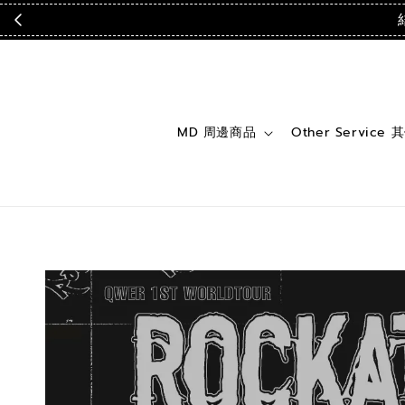
MD 周邊商品
Other Service